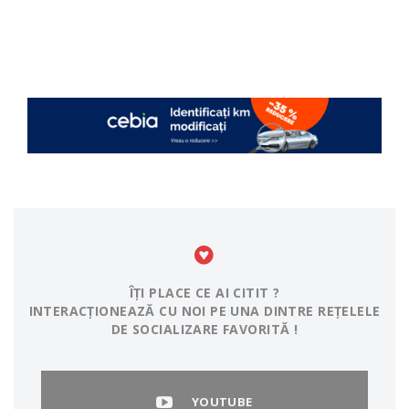
ÎȚI PLACE CE AI CITIT ?
INTERACȚIONEAZĂ CU NOI PE UNA DINTRE REȚELELE
DE SOCIALIZARE FAVORITĂ !
YOUTUBE