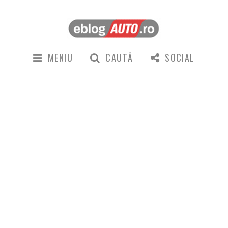
MENIU
CAUTĂ
SOCIAL