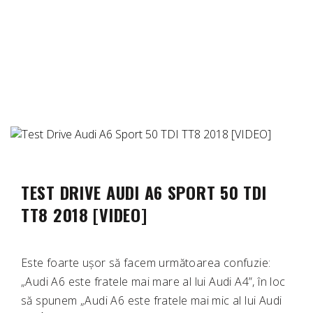
TEST DRIVE AUDI A6 SPORT 50 TDI
TT8 2018 [VIDEO]
Este foarte ușor să facem următoarea confuzie:
„Audi A6 este fratele mai mare al lui Audi A4”, în loc
să spunem „Audi A6 este fratele mai mic al lui Audi