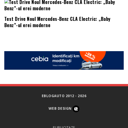
Test Drive Noul Mercedes-Benz CLA Electric: „Baby
Benz”-ul erei moderne
EBLOGAUTO 2012 - 2026
WEB DESIGN
PUBLICITATE