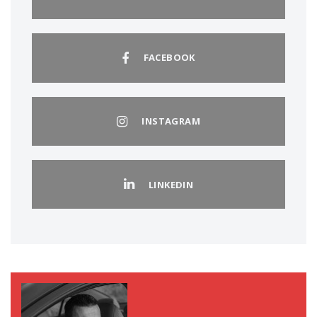
FACEBOOK
INSTAGRAM
LINKEDIN