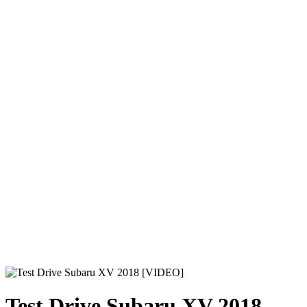
Test Drive Subaru XV 2018