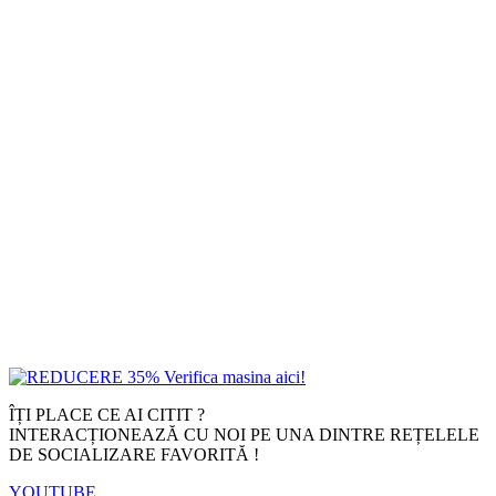
ÎȚI PLACE CE AI CITIT ?
INTERACȚIONEAZĂ CU NOI PE UNA DINTRE REȚELELE
DE SOCIALIZARE FAVORITĂ !
YOUTUBE