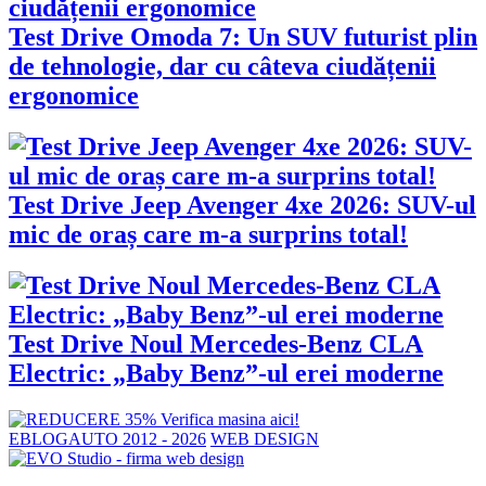
Test Drive Omoda 7: Un SUV futurist plin
de tehnologie, dar cu câteva ciudățenii
ergonomice
Test Drive Jeep Avenger 4xe 2026: SUV-ul
mic de oraș care m-a surprins total!
Test Drive Noul Mercedes-Benz CLA
Electric: „Baby Benz”-ul erei moderne
EBLOGAUTO 2012 - 2026
WEB DESIGN