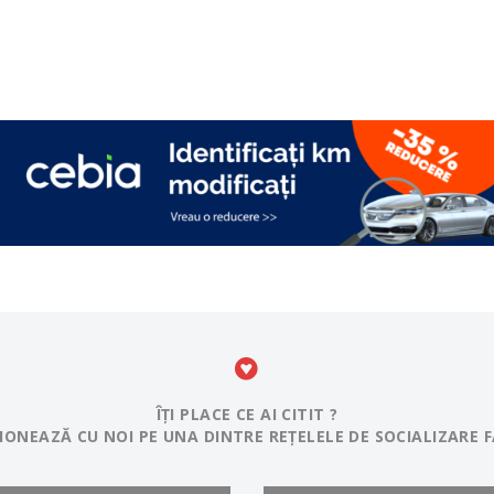
ÎȚI PLACE CE AI CITIT ?
IONEAZĂ CU NOI PE UNA DINTRE REȚELELE DE SOCIALIZARE F