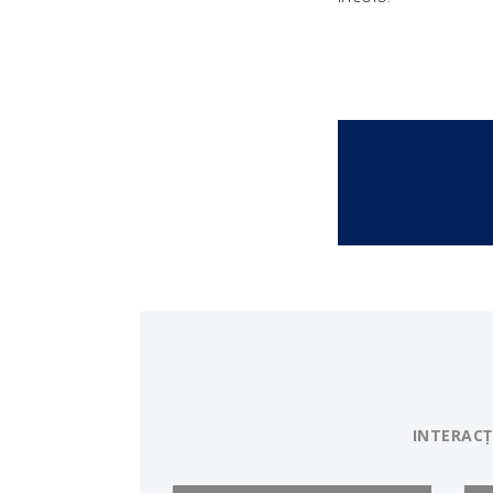
INTERACȚ