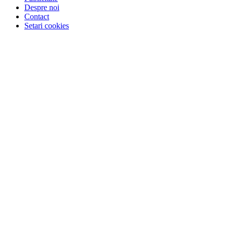
Despre noi
Contact
Setari cookies