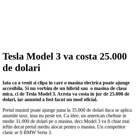
Tesla Model 3 va costa 25.000
de dolari
Iata ca a venit si clipa in care o masina electrica poate ajunge
accesibila. Si nu vorbim de un hibrid sau o masina de clasa
mica, ci de Tesla Model 3. Acesta va costa in jur de 25.000 de
dolari, iar anuntul a fost facut un mod oficial.
Pretul masinii poate ajunge pana la 35.000 de dolari daca se aplica
anumite taxe, insa nu peste tot. Ca idee, un american cheltuie in
medie 31.000 de dolari pe o masina, deci Model 3 va fi chiar mai
ieftin decat pretul mediu alocat pentru o masina. Un competitor
clasic ar fi BMW Seria 3.