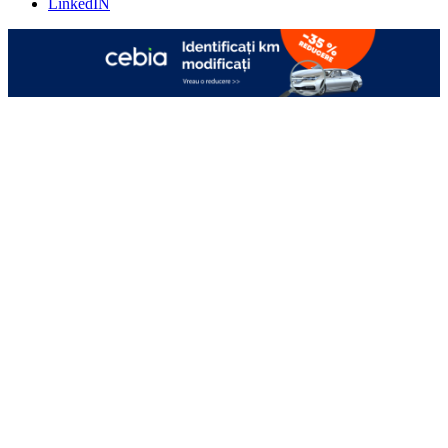
LinkedIN