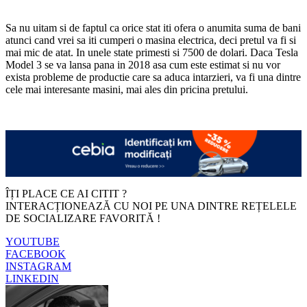
Sa nu uitam si de faptul ca orice stat iti ofera o anumita suma de bani
atunci cand vrei sa iti cumperi o masina electrica, deci pretul va fi si
mai mic de atat. In unele state primesti si 7500 de dolari. Daca Tesla
Model 3 se va lansa pana in 2018 asa cum este estimat si nu vor
exista probleme de productie care sa aduca intarzieri, va fi una dintre
cele mai interesante masini, mai ales din pricina pretului.
ÎȚI PLACE CE AI CITIT ?
INTERACȚIONEAZĂ CU NOI PE UNA DINTRE REȚELELE
DE SOCIALIZARE FAVORITĂ !
YOUTUBE
FACEBOOK
INSTAGRAM
LINKEDIN