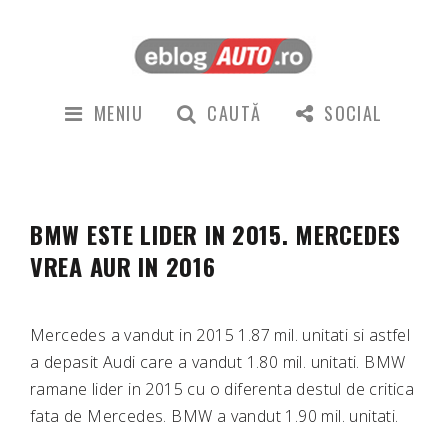
MENIU
CAUTĂ
SOCIAL
BMW ESTE LIDER IN 2015. MERCEDES
VREA AUR IN 2016
Mercedes a vandut in 2015 1.87 mil. unitati si astfel
a depasit Audi care a vandut 1.80 mil. unitati. BMW
ramane lider in 2015 cu o diferenta destul de critica
fata de Mercedes. BMW a vandut 1.90 mil. unitati.