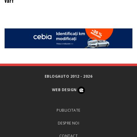
vârf
EBLOGAUTO 2012 - 2026
WEB DESIGN
PUBLICITATE
DESPRE NOI
CONTACT