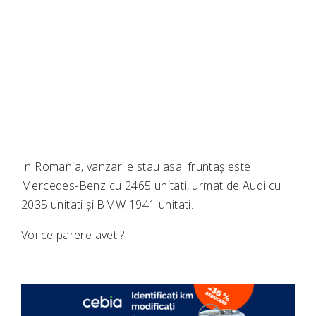
In Romania, vanzarile stau asa: fruntaș este
Mercedes-Benz cu 2465 unitati, urmat de Audi cu
2035 unitati și BMW 1941 unitati.
Voi ce parere aveti?