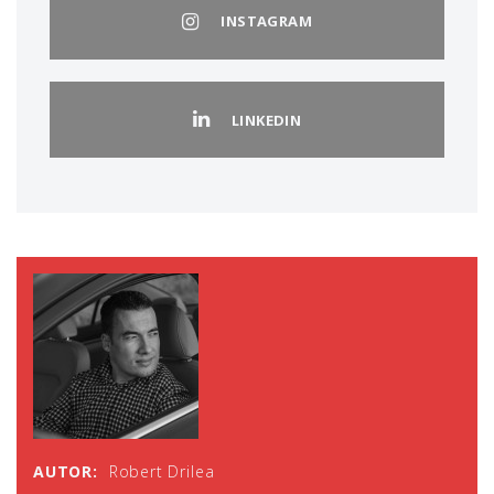
INSTAGRAM
LINKEDIN
AUTOR:
Robert Drilea