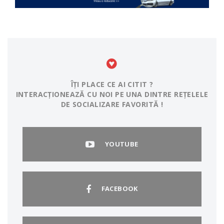
ÎȚI PLACE CE AI CITIT ?
INTERACȚIONEAZĂ CU NOI PE UNA DINTRE REȚELELE
DE SOCIALIZARE FAVORITĂ !
YOUTUBE
FACEBOOK