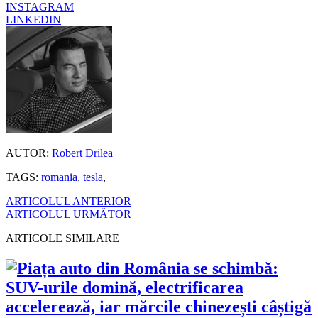
INSTAGRAM
LINKEDIN
AUTOR:
Robert Drilea
TAGS:
romania
,
tesla
,
ARTICOLUL ANTERIOR
ARTICOLUL URMĂTOR
ARTICOLE SIMILARE