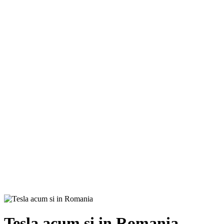
Tesla acum si in Romania