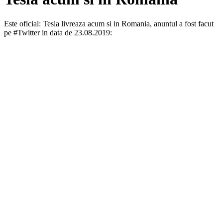
Este oficial: Tesla livreaza acum si in Romania, anuntul a fost facut
pe #Twitter in data de 23.08.2019: