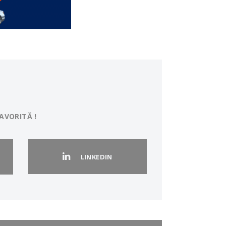
AVORITĂ !
LINKEDIN