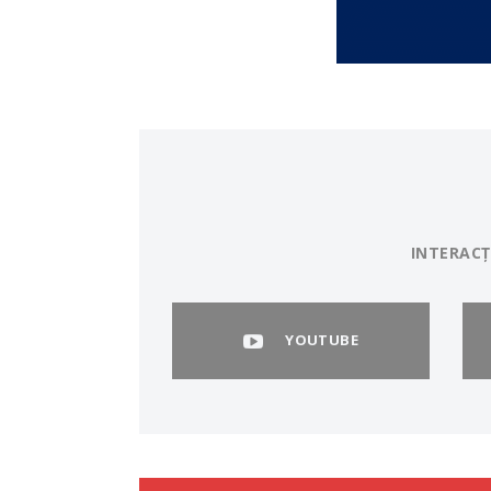
INTERACȚ
YOUTUBE