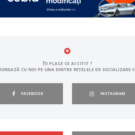
ÎȚI PLACE CE AI CITIT ?
IONEAZĂ CU NOI PE UNA DINTRE REȚELELE DE SOCIALIZARE F
FACEBOOK
INSTAGRAM