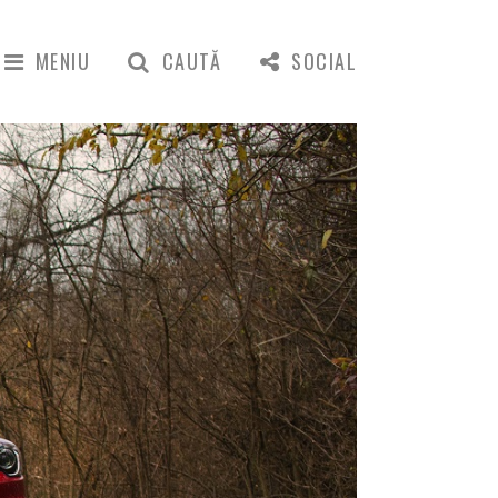
MENIU
CAUTĂ
SOCIAL