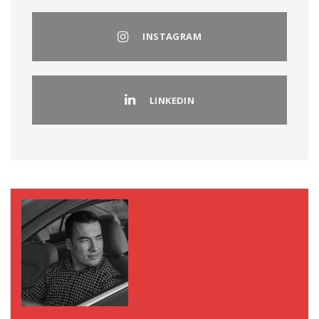
INSTAGRAM
LINKEDIN