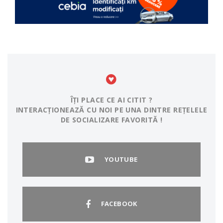
ÎȚI PLACE CE AI CITIT ?
INTERACȚIONEAZĂ CU NOI PE UNA DINTRE REȚELELE
DE SOCIALIZARE FAVORITĂ !
YOUTUBE
FACEBOOK