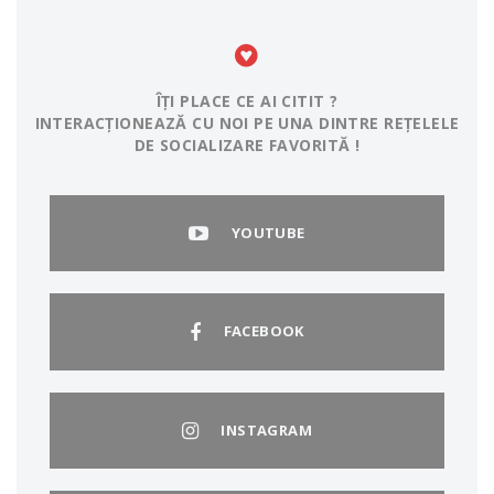
ÎȚI PLACE CE AI CITIT ?
INTERACȚIONEAZĂ CU NOI PE UNA DINTRE REȚELELE
DE SOCIALIZARE FAVORITĂ !
YOUTUBE
FACEBOOK
INSTAGRAM