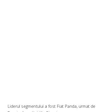
Liderul segmentului a fost
Fiat Panda
, urmat de