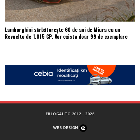
Lamborghini sărbătorește 60 de ani de Miura cu un
Revuelto de 1.015 CP. Vor exista doar 99 de exemplare
EBLOGAUTO 2012 - 2026
WEB DESIGN