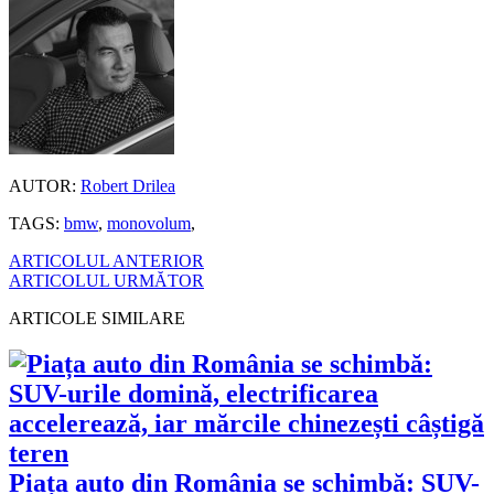
AUTOR:
Robert Drilea
TAGS:
bmw
,
monovolum
,
ARTICOLUL ANTERIOR
ARTICOLUL URMĂTOR
ARTICOLE SIMILARE
Piața auto din România se schimbă: SUV-