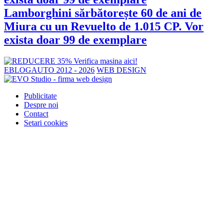
Lamborghini sărbătorește 60 de ani de
Miura cu un Revuelto de 1.015 CP. Vor
exista doar 99 de exemplare
EBLOGAUTO 2012 - 2026
WEB DESIGN
Publicitate
Despre noi
Contact
Setari cookies