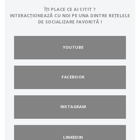
ÎȚI PLACE CE AI CITIT ?
INTERACȚIONEAZĂ CU NOI PE UNA DINTRE REȚELELE
DE SOCIALIZARE FAVORITĂ !
YOUTUBE
FACEBOOK
INSTAGRAM
LINKEDIN