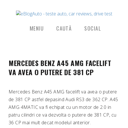
MENIU
CAUTĂ
SOCIAL
MERCEDES BENZ A45 AMG FACELIFT
VA AVEA O PUTERE DE 381 CP
Mercedes Benz A45 AMG facelift va avea o putere
de 381 CP astfel depasind Audi RS3 de 362 CP. A45
AMG 4MATIC va fi echipat cu un motor de 2.0 in
patru cilindri ce va dezvolta o putere de 381 CP, cu
36 CP mai mult decat modelul anterior.