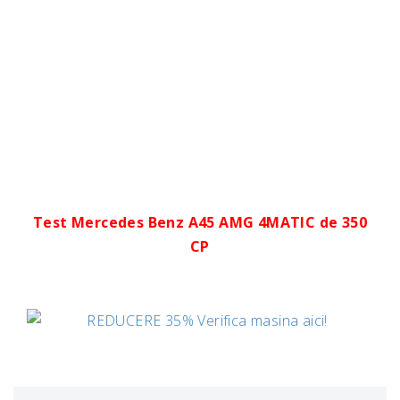
Test Mercedes Benz A45 AMG 4MATIC de 350
CP