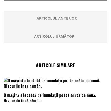
ARTICOLUL ANTERIOR
ARTICOLUL URMĂTOR
ARTICOLE SIMILARE
O mașină afectată de inundații poate arăta ca nouă.
Riscurile însă rămân.