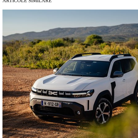
ARTICOLE SIMILARE