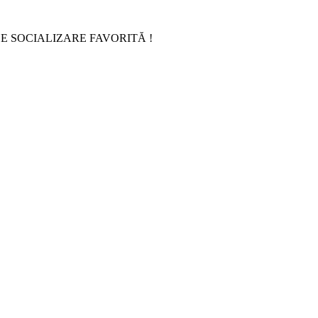
E SOCIALIZARE FAVORITĂ !