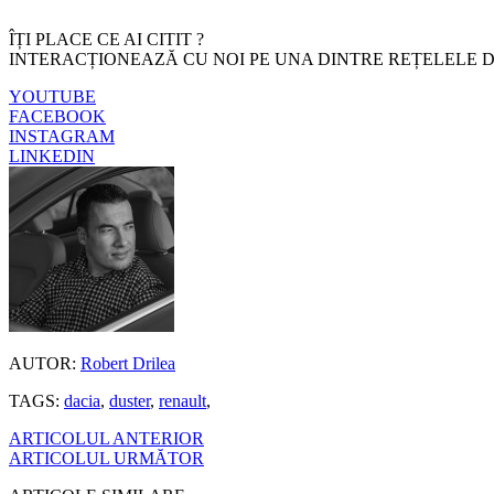
ÎȚI PLACE CE AI CITIT ?
INTERACȚIONEAZĂ CU NOI PE UNA DINTRE REȚELELE D
YOUTUBE
FACEBOOK
INSTAGRAM
LINKEDIN
AUTOR:
Robert Drilea
TAGS:
dacia
,
duster
,
renault
,
ARTICOLUL ANTERIOR
ARTICOLUL URMĂTOR