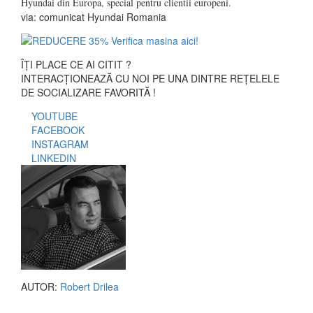
Hyundai din Europa, special pentru clientii europeni.
via: comunicat Hyundai Romania
ÎȚI PLACE CE AI CITIT ?
INTERACȚIONEAZĂ CU NOI PE UNA DINTRE REȚELELE
DE SOCIALIZARE FAVORITĂ !
YOUTUBE
FACEBOOK
INSTAGRAM
LINKEDIN
AUTOR:
Robert Drilea