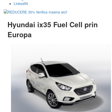
LinkedIN
Hyundai ix35 Fuel Cell prin
Europa