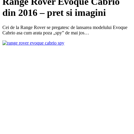
Range Rover Evoque Cabrio
din 2016 – pret si imagini
Cei de la Range Rover se pregatesc de lansarea modelului Evoque
Cabrio asa cum arata poza „spy” de mai jos…