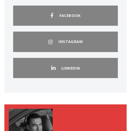
FACEBOOK
INSTAGRAM
LINKEDIN