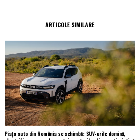
ARTICOLE SIMILARE
Piața auto din România se schimbă: SUV-urile domină,