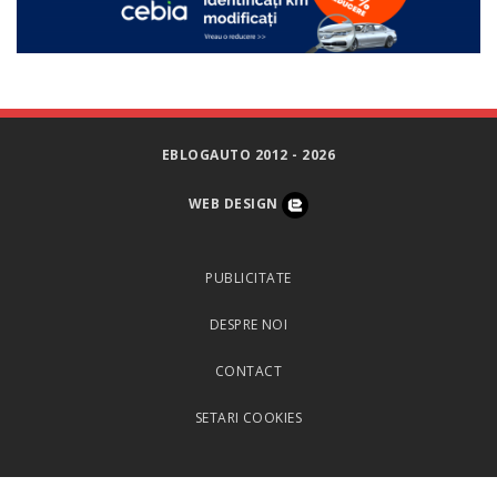
EBLOGAUTO 2012 - 2026
WEB DESIGN
PUBLICITATE
DESPRE NOI
CONTACT
SETARI COOKIES