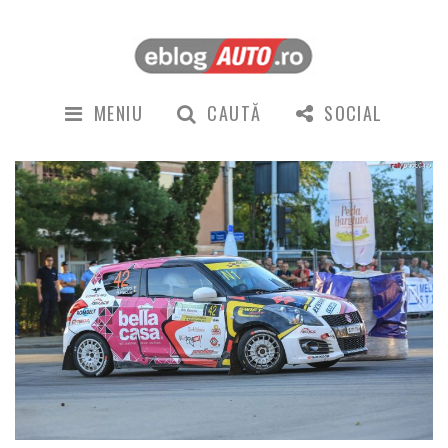
MENIU
CAUTĂ
SOCIAL