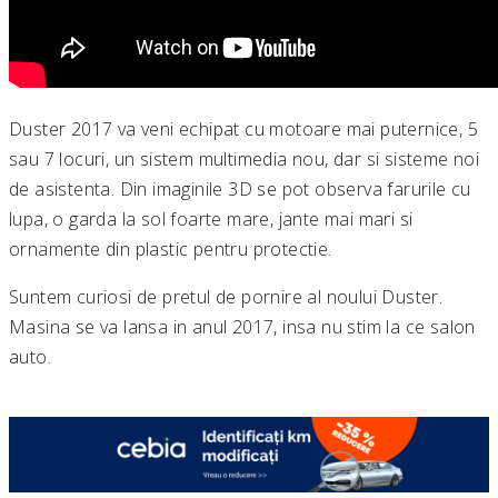
Duster 2017 va veni echipat cu motoare mai puternice, 5
sau 7 locuri, un sistem multimedia nou, dar si sisteme noi
de asistenta. Din imaginile 3D se pot observa farurile cu
lupa, o garda la sol foarte mare, jante mai mari si
ornamente din plastic pentru protectie.
Suntem curiosi de pretul de pornire al noului Duster.
Masina se va lansa in anul 2017, insa nu stim la ce salon
auto.