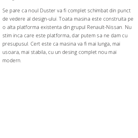
Se pare ca noul Duster va fi complet schimbat din punct
de vedere al design-ului. Toata masina este construita pe
o alta platforma existenta din grupul Renault-Nissan. Nu
stim inca care este platforma, dar putem sa ne dam cu
presupusul. Cert este ca masina va fi mai lunga, mai
usoara, mai stabila, cu un desing complet nou mai
modern.