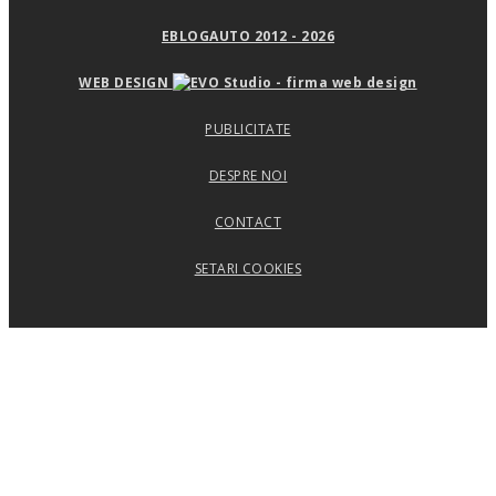
EBLOGAUTO 2012 - 2026
WEB DESIGN
PUBLICITATE
DESPRE NOI
CONTACT
SETARI COOKIES