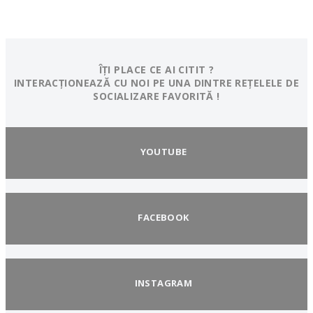
ÎȚI PLACE CE AI CITIT ?
INTERACȚIONEAZĂ CU NOI PE UNA DINTRE REȚELELE DE
SOCIALIZARE FAVORITĂ !
YOUTUBE
FACEBOOK
INSTAGRAM