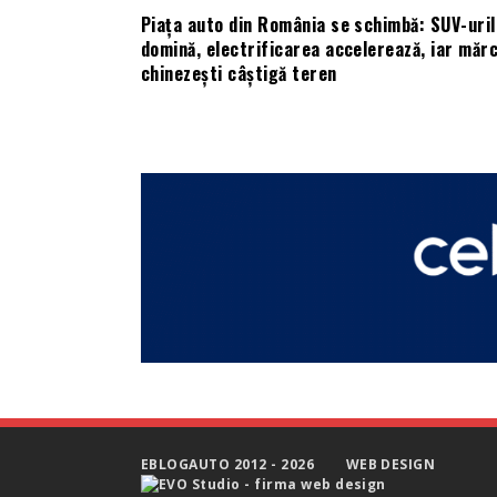
Piața auto din România se schimbă: SUV-uril
domină, electrificarea accelerează, iar mărc
chinezești câștigă teren
EBLOGAUTO 2012 - 2026
WEB DESIGN