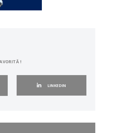
AVORITĂ !
LINKEDIN