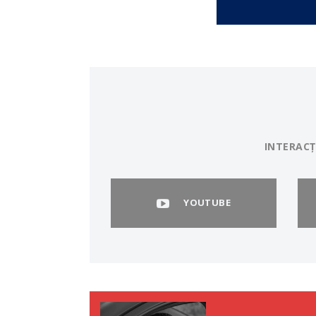
INTERACȚ
YOUTUBE