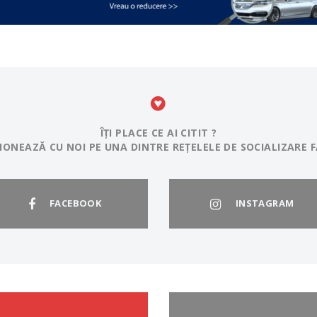
ÎȚI PLACE CE AI CITIT ?
IONEAZĂ CU NOI PE UNA DINTRE REȚELELE DE SOCIALIZARE F
FACEBOOK
INSTAGRAM