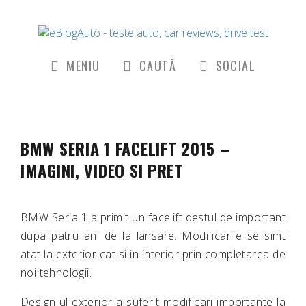
MENIU
CAUTĂ
SOCIAL
BMW SERIA 1 FACELIFT 2015 –
IMAGINI, VIDEO SI PRET
BMW Seria 1 a primit un facelift destul de important
dupa patru ani de la lansare. Modificarile se simt
atat la exterior cat si in interior prin completarea de
noi tehnologii.
Design-ul exterior a suferit modificari importante la