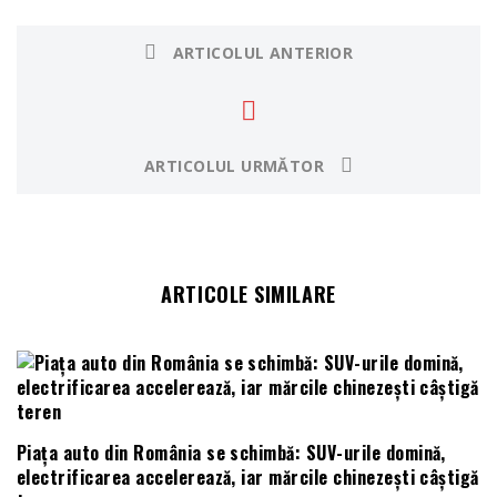
ARTICOLUL ANTERIOR
ARTICOLUL URMĂTOR
ARTICOLE SIMILARE
Piața auto din România se schimbă: SUV-urile domină,
electrificarea accelerează, iar mărcile chinezești câștigă