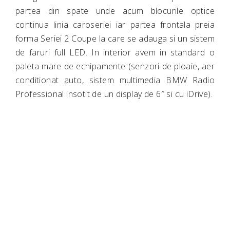
partea din spate unde acum blocurile optice
continua linia caroseriei iar partea frontala preia
forma Seriei 2 Coupe la care se adauga si un sistem
de faruri full LED. In interior avem in standard o
paleta mare de echipamente (senzori de ploaie, aer
conditionat auto, sistem multimedia BMW Radio
Professional insotit de un display de 6″ si cu iDrive).