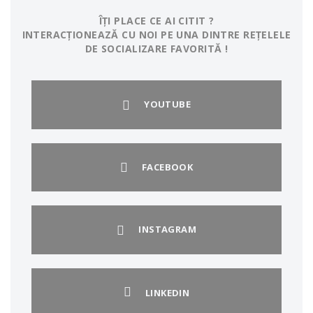
ÎȚI PLACE CE AI CITIT ?
INTERACȚIONEAZĂ CU NOI PE UNA DINTRE REȚELELE
DE SOCIALIZARE FAVORITĂ !
YOUTUBE
FACEBOOK
INSTAGRAM
LINKEDIN