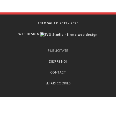
EBLOGAUTO 2012 - 2026
WEB DESIGN
PUBLICITATE
DESPRE NOI
CONTACT
SETARI COOKIES