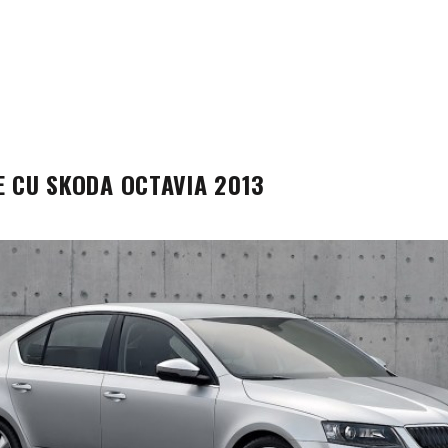
E CU SKODA OCTAVIA 2013