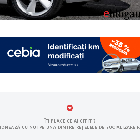
ÎȚI PLACE CE AI CITIT ?
IONEAZĂ CU NOI PE UNA DINTRE REȚELELE DE SOCIALIZARE F