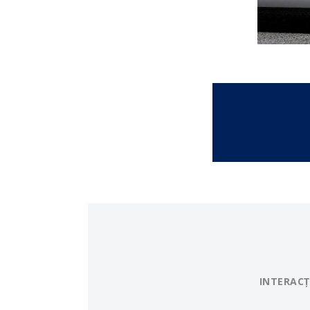
INTERACȚ