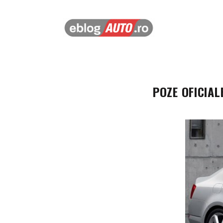
POZE OFICIAL