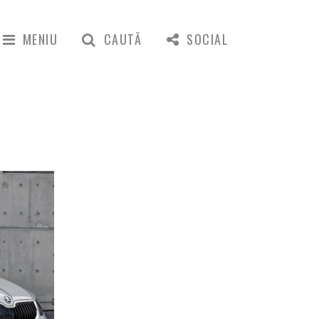
MENIU
CAUTĂ
SOCIAL