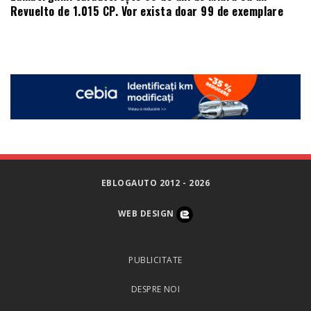
Revuelto de 1.015 CP. Vor exista doar 99 de exemplare
EBLOGAUTO 2012 - 2026
WEB DESIGN
PUBLICITATE
DESPRE NOI