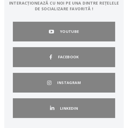
INTERACȚIONEAZĂ CU NOI PE UNA DINTRE REȚELELE
DE SOCIALIZARE FAVORITĂ !
YOUTUBE
FACEBOOK
INSTAGRAM
LINKEDIN