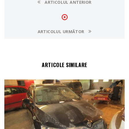
ARTICOLUL ANTERIOR
ARTICOLUL URMĂTOR
ARTICOLE SIMILARE