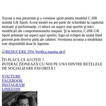
Toyota a mai prezentat şi o versiune sport pentru modelul C-HR
numită GR Sport. Acest model nu are parte de schimbări la capitolul
motoare şi performanțe, ci aduce un aspect mai sportiv şi mici
modificări ale comportamentului maşinii. Şi la interior, C-HR GR
Sport primeşte un aspect uşor sportiv, logo-ul echipei de uzină fiind
prezent prin diverse părți ale cabinei. Versiunea aceasta a modelului
este disponibilă doar în Japonia.
ÎȚI PLACE CE AI CITIT ?
INTERACȚIONEAZĂ CU NOI PE UNA DINTRE REȚELELE
DE SOCIALIZARE FAVORITĂ !
YOUTUBE
FACEBOOK
INSTAGRAM
LINKEDIN