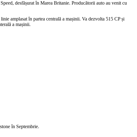
Speed, desfășurat în Marea Britanie. Producătorii auto au venit cu
linie amplasat în partea centrală a mașinii. Va dezvolta 515 CP și
terală a mașinii.
stone în Septembrie.