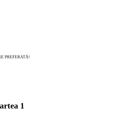
RE PREFERATĂ!
artea 1