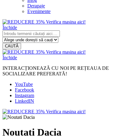
Blog
Derapaje
Evenimente
Închide
CAUTĂ
Închide
INTERACȚIONEAZĂ CU NOI PE REȚEAUA DE
SOCIALIZARE PREFERATĂ!
YouTube
Facebook
Instagram
LinkedIN
Noutati Dacia