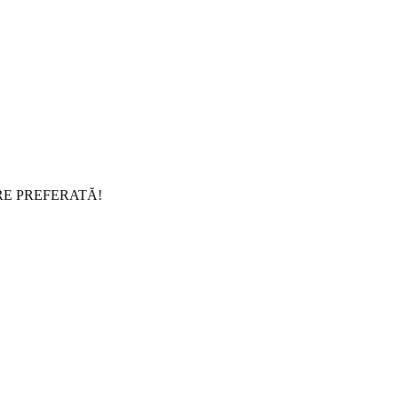
RE PREFERATĂ!