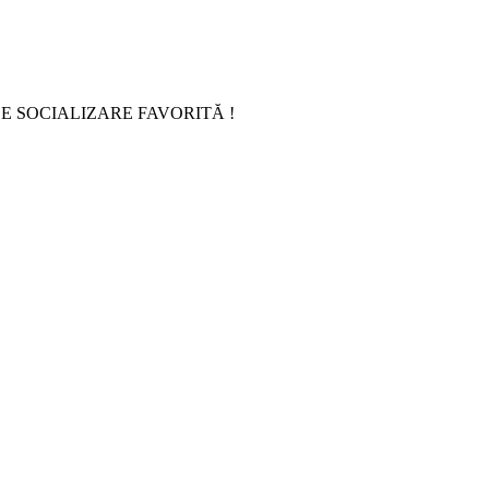
E SOCIALIZARE FAVORITĂ !