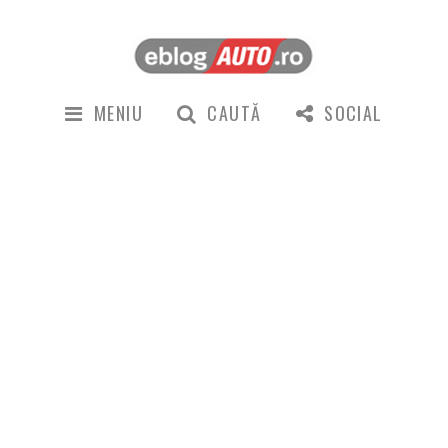
MENIU
CAUTĂ
SOCIAL