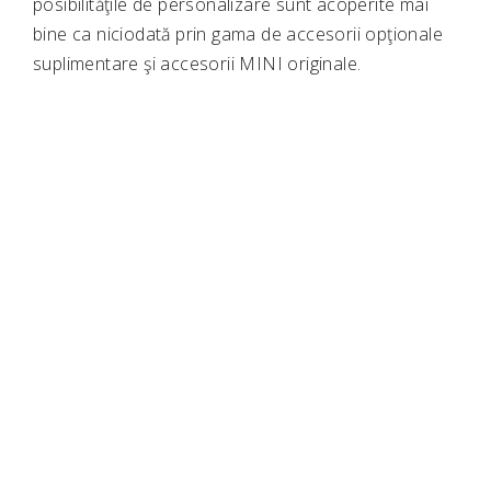
posibilităţile de personalizare sunt acoperite mai
bine ca niciodată prin gama de accesorii opţionale
suplimentare şi accesorii MINI originale.