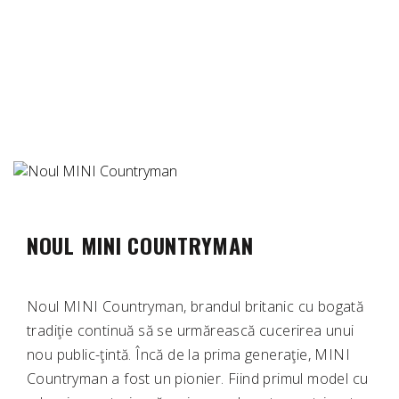
NOUL MINI COUNTRYMAN
Noul MINI Countryman, brandul britanic cu bogată
tradiţie continuă să se urmărească cucerirea unui
nou public-ţintă. Încă de la prima generaţie, MINI
Countryman a fost un pionier. Fiind primul model cu