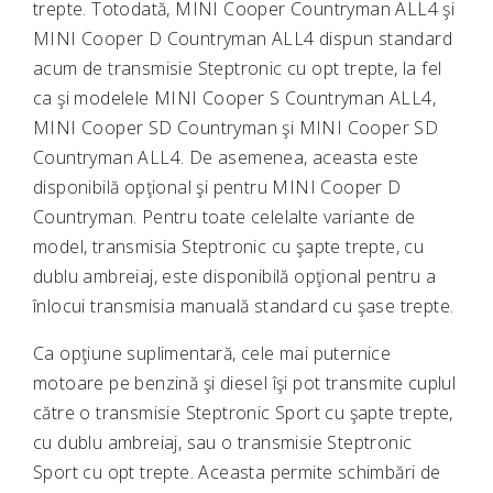
trepte. Totodată, MINI Cooper Countryman ALL4 şi
MINI Cooper D Countryman ALL4 dispun standard
acum de transmisie Steptronic cu opt trepte, la fel
ca şi modelele MINI Cooper S Countryman ALL4,
MINI Cooper SD Countryman şi MINI Cooper SD
Countryman ALL4. De asemenea, aceasta este
disponibilă opţional şi pentru MINI Cooper D
Countryman. Pentru toate celelalte variante de
model, transmisia Steptronic cu şapte trepte, cu
dublu ambreiaj, este disponibilă opţional pentru a
înlocui transmisia manuală standard cu şase trepte.
Ca opţiune suplimentară, cele mai puternice
motoare pe benzină şi diesel îşi pot transmite cuplul
către o transmisie Steptronic Sport cu şapte trepte,
cu dublu ambreiaj, sau o transmisie Steptronic
Sport cu opt trepte. Aceasta permite schimbări de