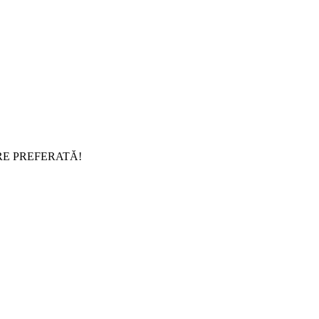
RE PREFERATĂ!