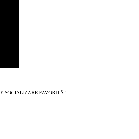
E SOCIALIZARE FAVORITĂ !