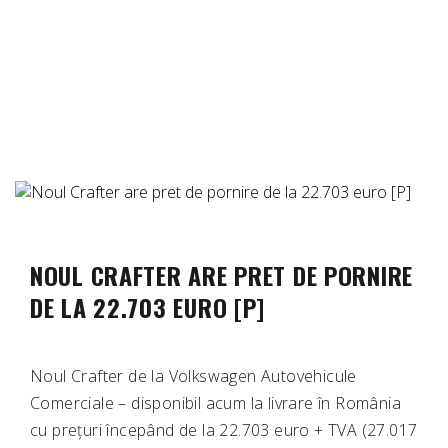
NOUL CRAFTER ARE PRET DE PORNIRE
DE LA 22.703 EURO [P]
Noul Crafter de la Volkswagen Autovehicule
Comerciale – disponibil acum la livrare în România
cu prețuri începând de la 22.703 euro + TVA (27.017