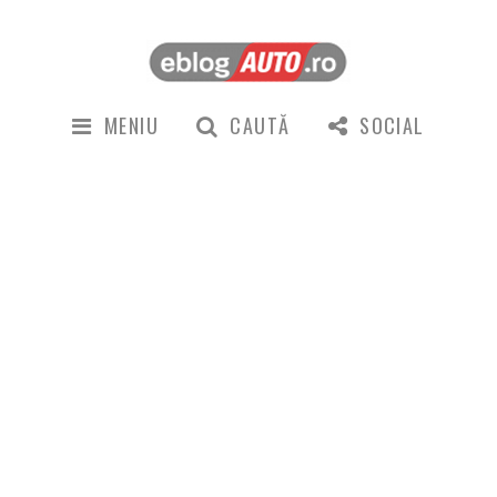
MENIU
CAUTĂ
SOCIAL