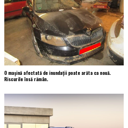
O mașină afectată de inundații poate arăta ca nouă.
Riscurile însă rămân.