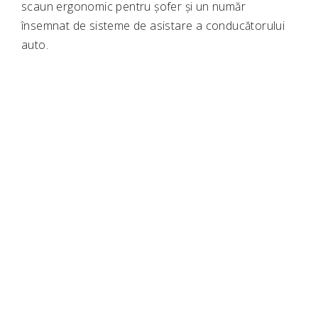
scaun ergonomic pentru șofer și un număr
însemnat de sisteme de asistare a conducătorului
auto.