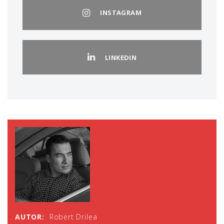
INSTAGRAM
LINKEDIN
AUTOR:
Robert Drilea