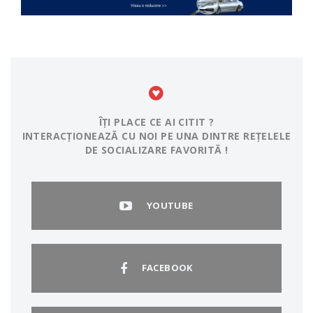
ÎȚI PLACE CE AI CITIT ?
INTERACȚIONEAZĂ CU NOI PE UNA DINTRE REȚELELE
DE SOCIALIZARE FAVORITĂ !
YOUTUBE
FACEBOOK