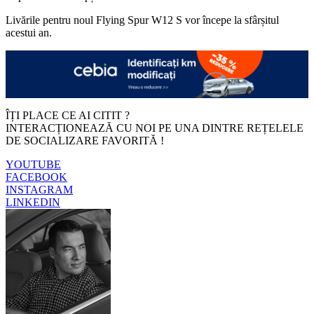
Livările pentru noul Flying Spur W12 S vor începe la sfârșitul
acestui an.
ÎȚI PLACE CE AI CITIT ?
INTERACȚIONEAZĂ CU NOI PE UNA DINTRE REȚELELE
DE SOCIALIZARE FAVORITĂ !
YOUTUBE
FACEBOOK
INSTAGRAM
LINKEDIN