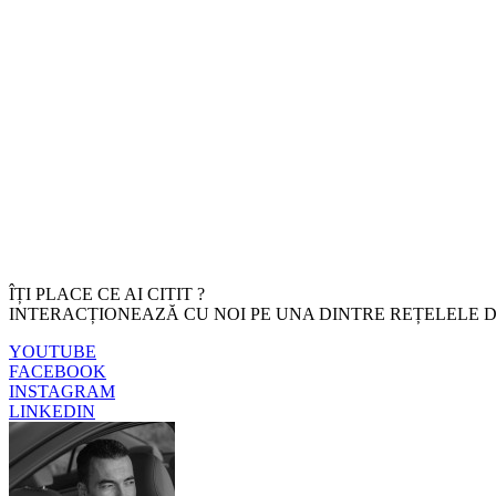
ÎȚI PLACE CE AI CITIT ?
INTERACȚIONEAZĂ CU NOI PE UNA DINTRE REȚELELE D
YOUTUBE
FACEBOOK
INSTAGRAM
LINKEDIN