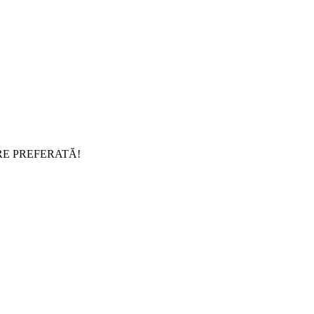
RE PREFERATĂ!