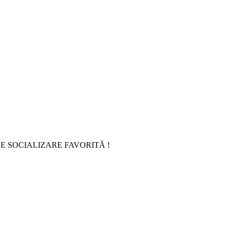
E SOCIALIZARE FAVORITĂ !