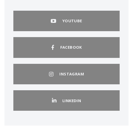
YOUTUBE
FACEBOOK
INSTAGRAM
LINKEDIN