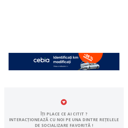
ÎȚI PLACE CE AI CITIT ?
INTERACȚIONEAZĂ CU NOI PE UNA DINTRE REȚELELE
DE SOCIALIZARE FAVORITĂ !