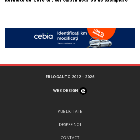
EBLOGAUTO 2012 - 2026
WEB DESIGN
PUBLICITATE
DESPRE NOI
CONTACT