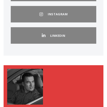
INSTAGRAM
LINKEDIN