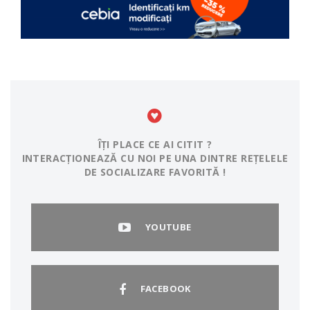
ÎȚI PLACE CE AI CITIT ?
INTERACȚIONEAZĂ CU NOI PE UNA DINTRE REȚELELE
DE SOCIALIZARE FAVORITĂ !
YOUTUBE
FACEBOOK