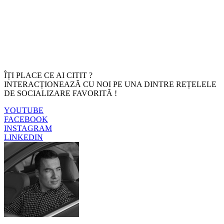
ÎȚI PLACE CE AI CITIT ?
INTERACȚIONEAZĂ CU NOI PE UNA DINTRE REȚELELE
DE SOCIALIZARE FAVORITĂ !
YOUTUBE
FACEBOOK
INSTAGRAM
LINKEDIN