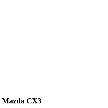
Mazda CX3