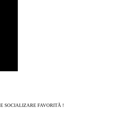
E SOCIALIZARE FAVORITĂ !