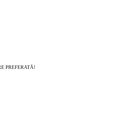
RE PREFERATĂ!