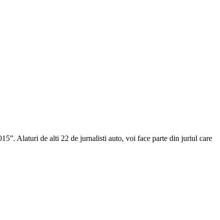
laturi de alti 22 de jurnalisti auto, voi face parte din juriul care