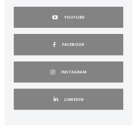
YOUTUBE
FACEBOOK
INSTAGRAM
LINKEDIN