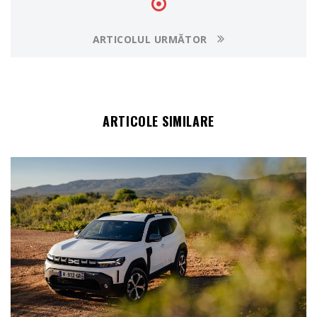
ARTICOLUL URMĂTOR
ARTICOLE SIMILARE