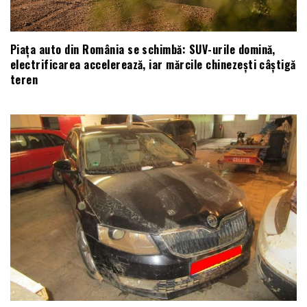
Piața auto din România se schimbă: SUV-urile domină,
electrificarea accelerează, iar mărcile chinezești câștigă
teren