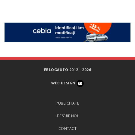
EBLOGAUTO 2012 - 2026
WEB DESIGN
PUBLICITATE
DESPRE NOI
CONTACT