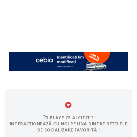
ÎȚI PLACE CE AI CITIT ?
INTERACȚIONEAZĂ CU NOI PE UNA DINTRE REȚELELE
DE SOCIALIZARE FAVORITĂ !