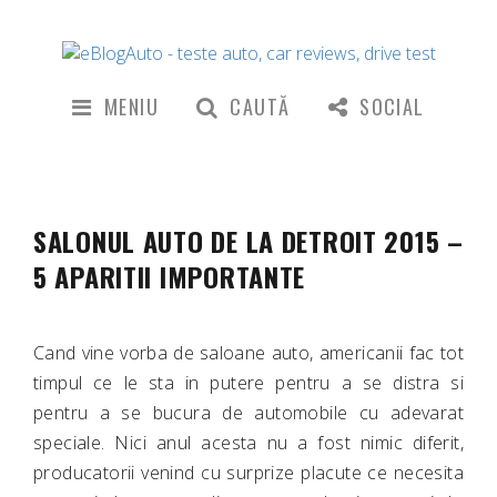
MENIU
CAUTĂ
SOCIAL
SALONUL AUTO DE LA DETROIT 2015 –
5 APARITII IMPORTANTE
Cand vine vorba de saloane auto, americanii fac tot
timpul ce le sta in putere pentru a se distra si
pentru a se bucura de automobile cu adevarat
speciale. Nici anul acesta nu a fost nimic diferit,
producatorii venind cu surprize placute ce necesita