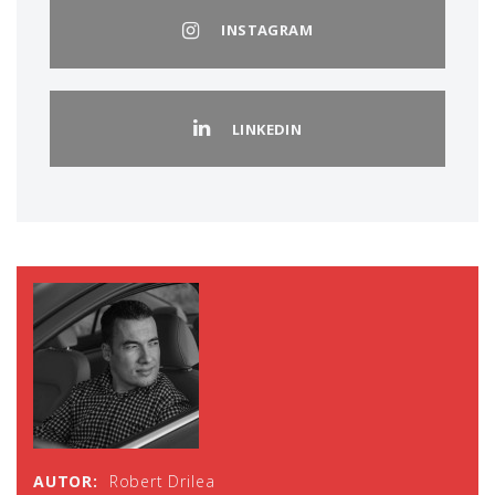
INSTAGRAM
LINKEDIN
AUTOR:
Robert Drilea