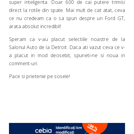
super inteligenta. Doar 600 de cai putere trimisi
direct la rotile din spate. Mai mult de cat atat, ceva
ce nu credeam ca o sa spun despre un Ford GT,
arata absolut incredibil!
Speram ca v-au placut selectiile noastre de la
Salonul Auto de la Detroit. Daca ati vazut ceva ce v-
a placut in mod deosebit, spuneti-ne si noua in
comment-uri.
Pace si prietenie pe sosele!