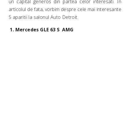
un capital generos din partea celor interesati. In
articolul de fata, vorbim despre cele mai interesante
5 aparitii la salonul Auto Detroit.
1. Mercedes GLE 63 S AMG