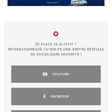
ÎȚI PLACE CE AI CITIT ?
INTERACȚIONEAZĂ CU NOI PE UNA DINTRE REȚELELE
DE SOCIALIZARE FAVORITĂ !
YOUTUBE
FACEBOOK