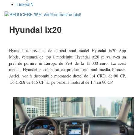
LinkedIN
Hyundai ix20
Hyundai a prezentat de curand noul model Hyundai ix20 App
Mode, versiunea de top a modelului Hyundai ix20 ce va avea un
pret de pornire in Europa de Vest de la 15.000 euro. La acest
model, Hyundai a colaborat cu producatorul multimedia Pioneer.
Astfel, vor fi disponibile motoarele diesel de 1.4 CRDi de 90 CP,
1.6 CRDi de 115 CP iar pe benzina motorul de 1.4 cu 90 CP.