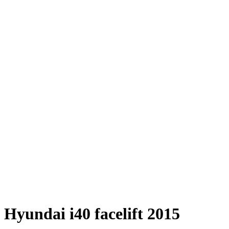
Hyundai i40 facelift 2015