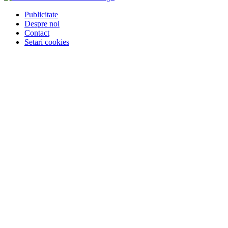
Publicitate
Despre noi
Contact
Setari cookies