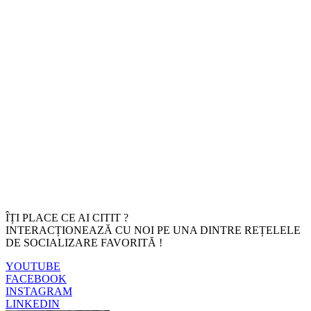
ÎȚI PLACE CE AI CITIT ?
INTERACȚIONEAZĂ CU NOI PE UNA DINTRE REȚELELE
DE SOCIALIZARE FAVORITĂ !
YOUTUBE
FACEBOOK
INSTAGRAM
LINKEDIN