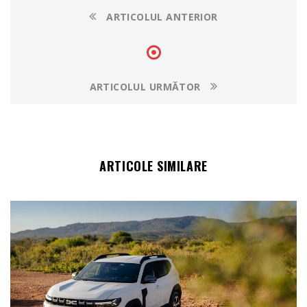
ARTICOLUL ANTERIOR
ARTICOLUL URMĂTOR
ARTICOLE SIMILARE