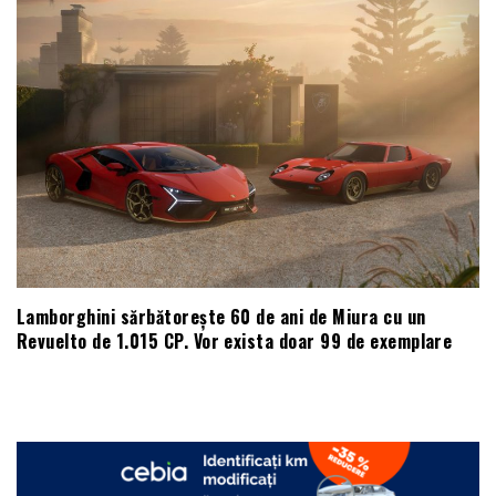
Lamborghini sărbătorește 60 de ani de Miura cu un
Revuelto de 1.015 CP. Vor exista doar 99 de exemplare