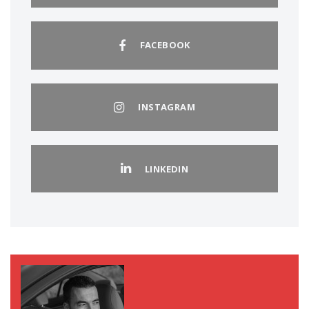
FACEBOOK
INSTAGRAM
LINKEDIN