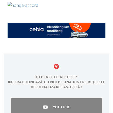
ÎȚI PLACE CE AI CITIT ?
INTERACȚIONEAZĂ CU NOI PE UNA DINTRE REȚELELE
DE SOCIALIZARE FAVORITĂ !
YOUTUBE