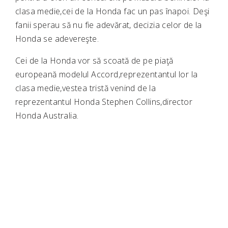
clasa medie,cei de la Honda fac un pas înapoi. Deşi
fanii sperau să nu fie adevărat, decizia celor de la
Honda se adevereşte.
Cei de la Honda vor să scoată de pe piaţă
europeană modelul Accord,reprezentantul lor la
clasa medie,vestea tristă venind de la
reprezentantul Honda Stephen Collins,director
Honda Australia.