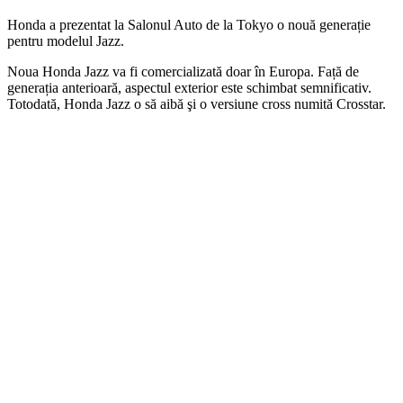
Honda a prezentat la Salonul Auto de la Tokyo o nouă generație
pentru modelul Jazz.
Noua Honda Jazz va fi comercializată doar în Europa. Față de
generația anterioară, aspectul exterior este schimbat semnificativ.
Totodată, Honda Jazz o să aibă şi o versiune cross numită Crosstar.