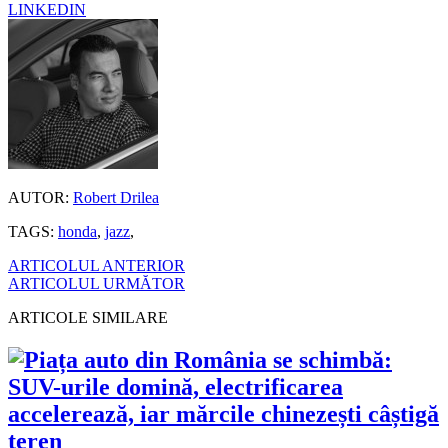
LINKEDIN
AUTOR:
Robert Drilea
TAGS:
honda
,
jazz
,
ARTICOLUL ANTERIOR
ARTICOLUL URMĂTOR
ARTICOLE SIMILARE