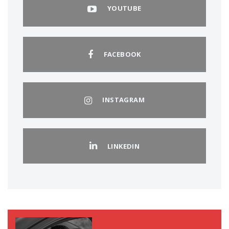
YOUTUBE
FACEBOOK
INSTAGRAM
LINKEDIN