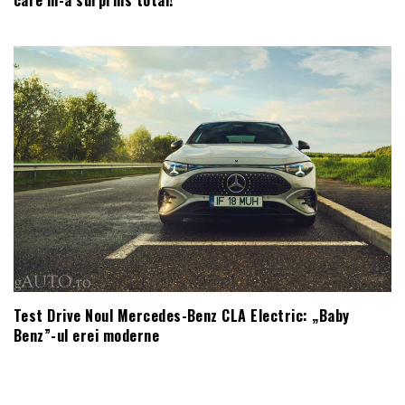
Test Drive Noul Mercedes-Benz CLA Electric: „Baby
Benz”-ul erei moderne