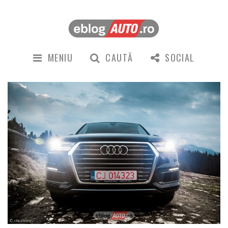
MENIU
CAUTĂ
SOCIAL