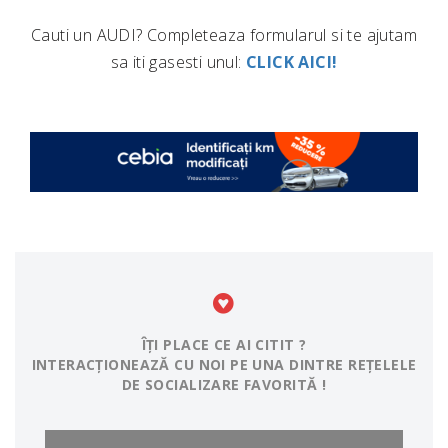
Cauti un AUDI? Completeaza formularul si te ajutam
sa iti gasesti unul:
CLICK AICI!
ÎȚI PLACE CE AI CITIT ?
INTERACȚIONEAZĂ CU NOI PE UNA DINTRE REȚELELE
DE SOCIALIZARE FAVORITĂ !