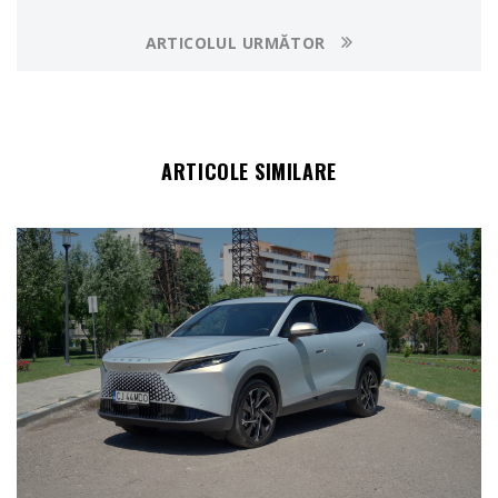
ARTICOLUL URMĂTOR
ARTICOLE SIMILARE