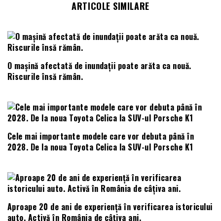
ARTICOLE SIMILARE
O mașină afectată de inundații poate arăta ca nouă.
Riscurile însă rămân.
Cele mai importante modele care vor debuta până în
2028. De la noua Toyota Celica la SUV-ul Porsche K1
Aproape 20 de ani de experiență în verificarea istoricului
auto. Activă în România de câțiva ani.