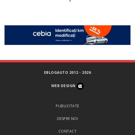
EBLOGAUTO 2012 - 2026
WEB DESIGN
PUBLICITATE
DESPRE NOI
CONTACT