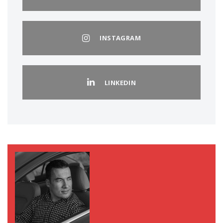
INSTAGRAM
LINKEDIN