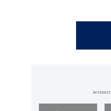
INTERACȚ