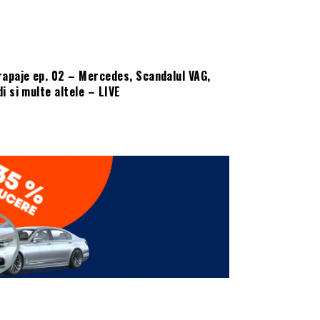
rapaje ep. 02 – Mercedes, Scandalul VAG,
i si multe altele – LIVE