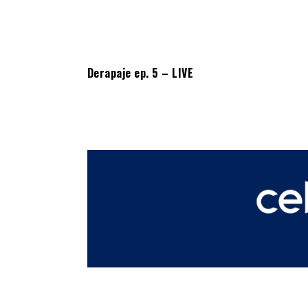
Derapaje ep. 5 – LIVE