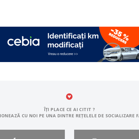
ÎȚI PLACE CE AI CITIT ?
IONEAZĂ CU NOI PE UNA DINTRE REȚELELE DE SOCIALIZARE F