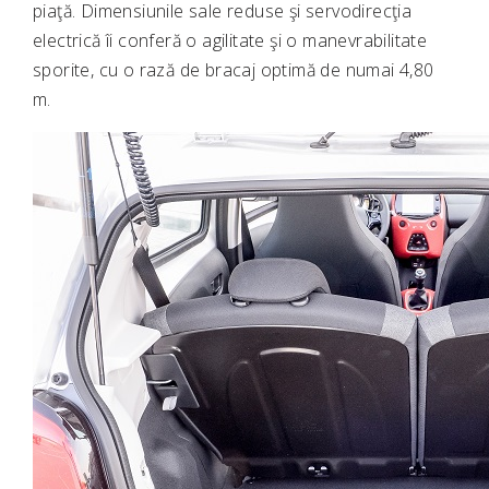
piaţă. Dimensiunile sale reduse şi servodirecţia
electrică îi conferă o agilitate şi o manevrabilitate
sporite, cu o rază de bracaj optimă de numai 4,80
m.