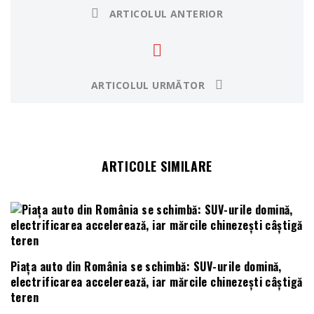
ARTICOLUL ANTERIOR
ARTICOLUL URMĂTOR
ARTICOLE SIMILARE
Piața auto din România se schimbă: SUV-urile domină,
electrificarea accelerează, iar mărcile chinezești câștigă
teren