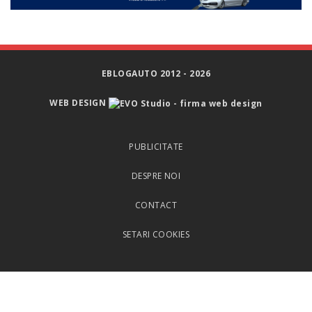
EBLOGAUTO 2012 - 2026
WEB DESIGN
PUBLICITATE
DESPRE NOI
CONTACT
SETARI COOKIES