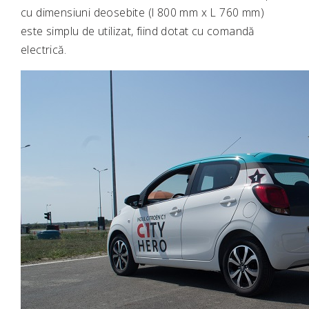
cu dimensiuni deosebite (l 800 mm x L 760 mm)
este simplu de utilizat, fiind dotat cu comandă
electrică.