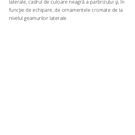
laterale, cadrul de culoare neagră a parbrizului şi, în
funcţie de echipare, de ornamentele cromate de la
nivelul geamurilor laterale.