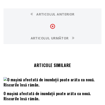
ARTICOLUL ANTERIOR
ARTICOLUL URMĂTOR
ARTICOLE SIMILARE
O mașină afectată de inundații poate arăta ca nouă.
Riscurile însă rămân.