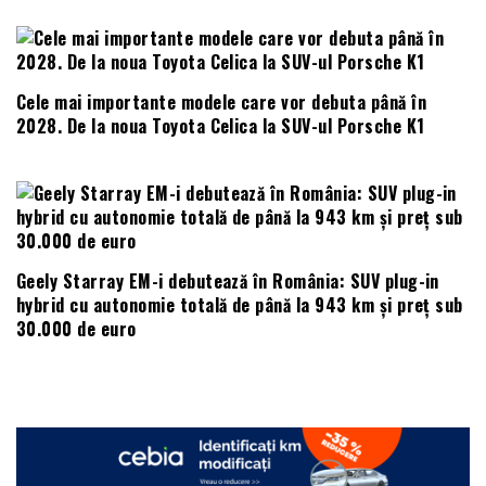
Cele mai importante modele care vor debuta până în
2028. De la noua Toyota Celica la SUV-ul Porsche K1
Geely Starray EM-i debutează în România: SUV plug-in
hybrid cu autonomie totală de până la 943 km și preț sub
30.000 de euro