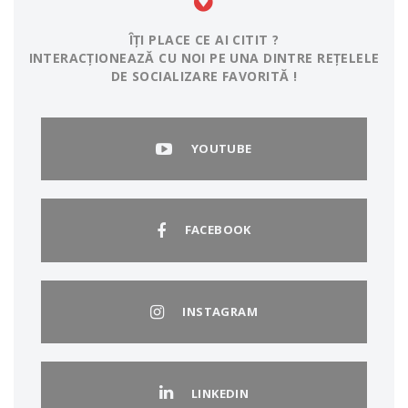
ÎȚI PLACE CE AI CITIT ?
INTERACȚIONEAZĂ CU NOI PE UNA DINTRE REȚELELE
DE SOCIALIZARE FAVORITĂ !
YOUTUBE
FACEBOOK
INSTAGRAM
LINKEDIN