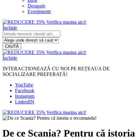
Blog
Derapaje
Evenimente
Închide
CAUTĂ
Închide
INTERACȚIONEAZĂ CU NOI PE REȚEAUA DE
SOCIALIZARE PREFERATĂ!
YouTube
Facebook
Instagram
LinkedIN
De ce Scania? Pentru că istoria