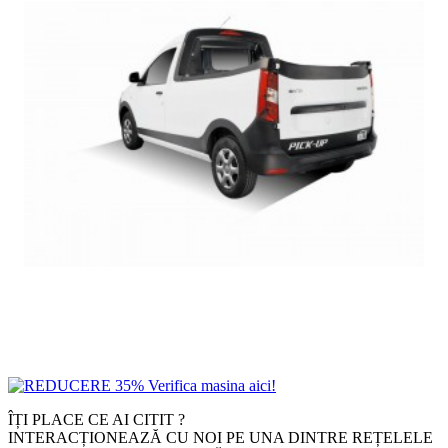
ÎȚI PLACE CE AI CITIT ?
INTERACȚIONEAZĂ CU NOI PE UNA DINTRE REȚELELE