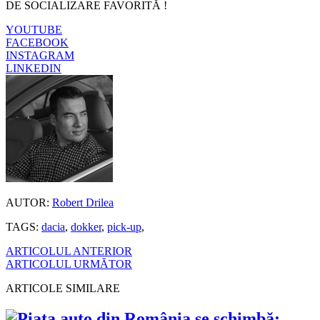
DE SOCIALIZARE FAVORITĂ !
YOUTUBE
FACEBOOK
INSTAGRAM
LINKEDIN
AUTOR:
Robert Drilea
TAGS:
dacia
,
dokker
,
pick-up
,
ARTICOLUL ANTERIOR
ARTICOLUL URMĂTOR
ARTICOLE SIMILARE