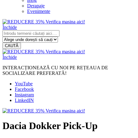
Blog
Derapaje
Evenimente
Închide
CAUTĂ
Închide
INTERACȚIONEAZĂ CU NOI PE REȚEAUA DE
SOCIALIZARE PREFERATĂ!
YouTube
Facebook
Instagram
LinkedIN
Dacia Dokker Pick-Up