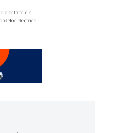
e electrice din
bilelor electrice