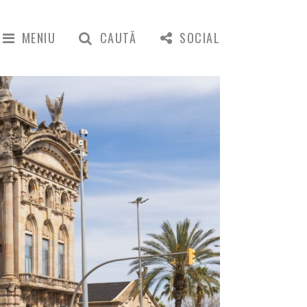
MENIU
CAUTĂ
SOCIAL