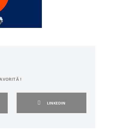
AVORITĂ !
LINKEDIN