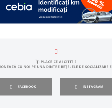
ÎȚI PLACE CE AI CITIT ?
IONEAZĂ CU NOI PE UNA DINTRE REȚELELE DE SOCIALIZARE F
FACEBOOK
INSTAGRAM