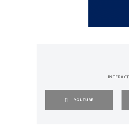
INTERACȚ
YOUTUBE